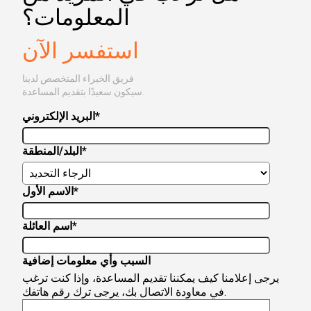
المعلومات؟
استفسر الآن
فريق الخبراء المتخصص لدينا
سيكون سعيدًا بتقديم المساعدة.
*
البريد الإلكتروني
*
البلد/المنطقة
*
الاسم الأول
*
اسم العائلة
السبب وأي معلومات إضافية
يرجى إعلامنا كيف يمكننا تقديم المساعدة، وإذا كنت ترغب
في معاودة الاتصال بك، يرجى ترك رقم هاتفك.