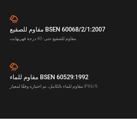
مقاوم للصقيع BSEN 60068/2/1:2007
مقاوم للصقيع حتى -40 درجة فهرنهايت.
مقاوم للماء BSEN 60529:1992
مقاوم للماء بالكامل، تم اختباره وفقًا لمعيار IPX6/9.