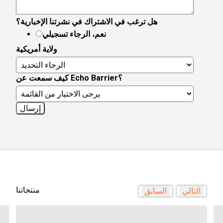
هل ترغب في الاشتراك في نشرتنا الإخبارية؟
نعم، الرجاء تسجيلي
ولاية أمريكية
كيف سمعت عن Echo Barrier؟
منتجاتنا
التالي
السابق