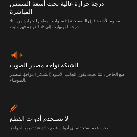
درجة حرارة عالية تحت أشعة الشمس
المباشرة
مقاوم للأشعة فوق البنفسجية (5 سنوات). مقاوم للحرارة من -40
درجة فهرنهايت إلى 158 درجة فهرنهايت.
الشبكة تواجه مصدر الصوت
ضع الحاجز دائمًا بحيث يكون الجانب الأسود (الشبكي) مواجهًا لمصدر
الضوضاء.
لا تستخدم أدوات القطع
يجب عدم استخدام أي أدوات قطع حادة عند تفريغ الحواجز.