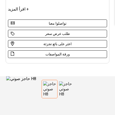
اقرأ المزيد +
تواصلوا معنا
طلب عرض سعر
اعثر على بائع تجزئة
ورقة المواصفات