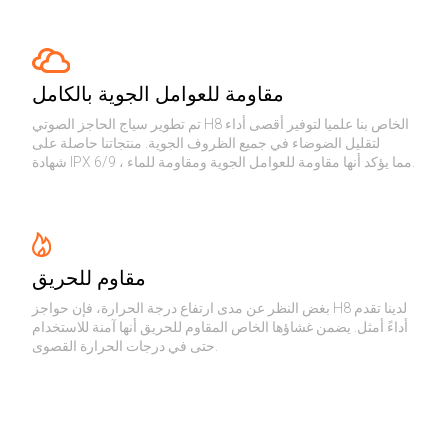
مقاومة للعوامل الجوية بالكامل
تم تطوير سياج الحاجز الصوتي H8 الخاص بنا علميا لتوفير أقصى أداء
لتقليل الضوضاء في جميع الظروف الجوية. منتجاتنا حاصلة على
شهادة IPX 6/9 ، مما يؤكد أنها مقاومة للعوامل الجوية ومقاومة للماء.
مقاوم للحريق
بغض النظر عن مدى ارتفاع درجة الحرارة، فإن حواجز H8 لدينا تقدم
أداءً أمثل. يضمن غشاؤها الخاص المقاوم للحريق أنها آمنة للاستخدام
حتى في درجات الحرارة القصوى.