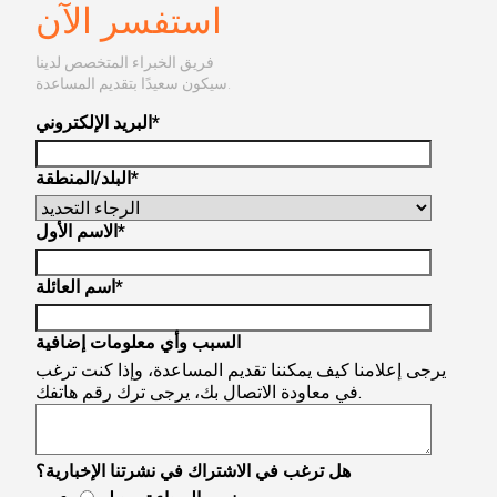
استفسر الآن
فريق الخبراء المتخصص لدينا
سيكون سعيدًا بتقديم المساعدة.
*
البريد الإلكتروني
*
البلد/المنطقة
*
الاسم الأول
*
اسم العائلة
السبب وأي معلومات إضافية
يرجى إعلامنا كيف يمكننا تقديم المساعدة، وإذا كنت ترغب
في معاودة الاتصال بك، يرجى ترك رقم هاتفك.
هل ترغب في الاشتراك في نشرتنا الإخبارية؟