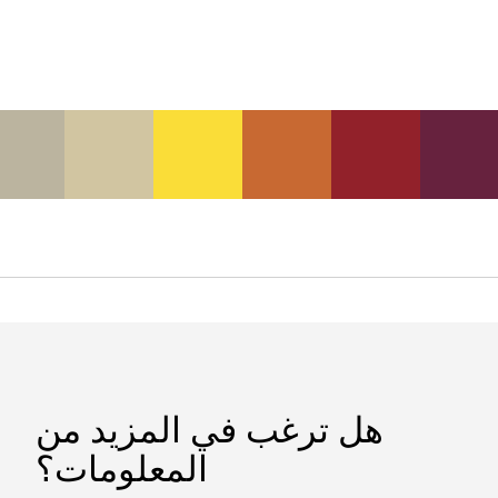
هل ترغب في المزيد من
المعلومات؟