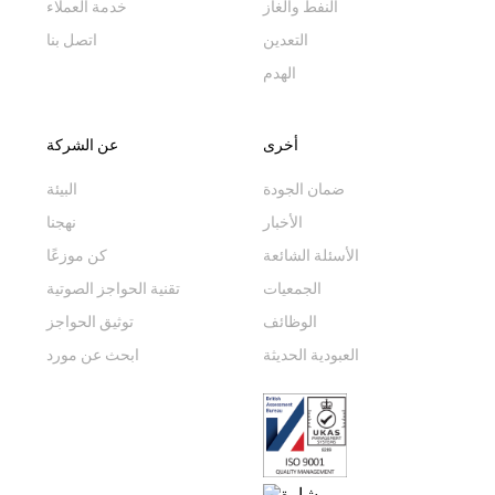
النفط والغاز
خدمة العملاء
التعدين
اتصل بنا
الهدم
أخرى
عن الشركة
ضمان الجودة
البيئة
الأخبار
نهجنا
الأسئلة الشائعة
كن موزعًا
الجمعيات
تقنية الحواجز الصوتية
الوظائف
توثيق الحواجز
العبودية الحديثة
ابحث عن مورد