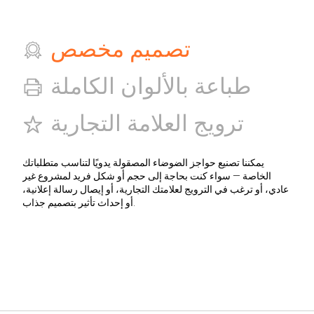
تصميم مخصص
طباعة بالألوان الكاملة
ترويج العلامة التجارية
يمكننا تصنيع حواجز الضوضاء المصقولة يدويًا لتناسب متطلباتك
الخاصة — سواء كنت بحاجة إلى حجم أو شكل فريد لمشروع غير
عادي، أو ترغب في الترويج لعلامتك التجارية، أو إيصال رسالة إعلانية،
أو إحداث تأثير بتصميم جذاب.